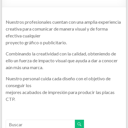
Nuestros profesionales cuentan con una amplia experiencia
creativa para comunicar de manera visual y de forma
efectiva cualquier
proyecto gráfico o publicitario.
Combinando la creatividad con la calidad, obteniendo de
ello un fuerza de impacto visual que ayuda a dar a conocer
aún más una marca.
Nuestro personal cuida cada diseño con el objetivo de
conseguir los
mejores acabados de impresión para producir las placas
CTP.