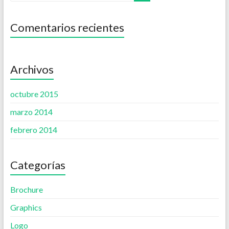
Comentarios recientes
Archivos
octubre 2015
marzo 2014
febrero 2014
Categorías
Brochure
Graphics
Logo