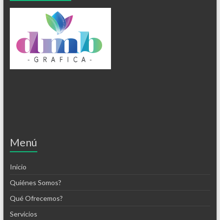
Menú
Inicio
Quiénes Somos?
Qué Ofrecemos?
Servicios