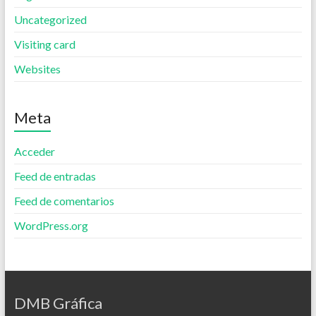
Uncategorized
Visiting card
Websites
Meta
Acceder
Feed de entradas
Feed de comentarios
WordPress.org
DMB Gráfica