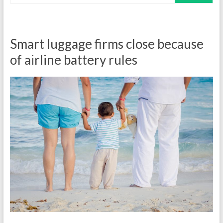
Smart luggage firms close because
of airline battery rules