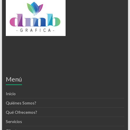
Menú
Inicio
Quiénes Somos?
Qué Ofrecemos?
Servicios