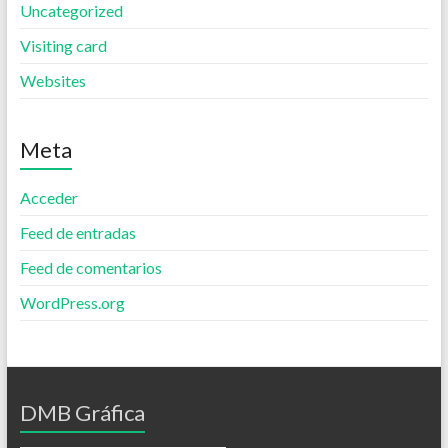
Uncategorized
Visiting card
Websites
Meta
Acceder
Feed de entradas
Feed de comentarios
WordPress.org
DMB Gráfica