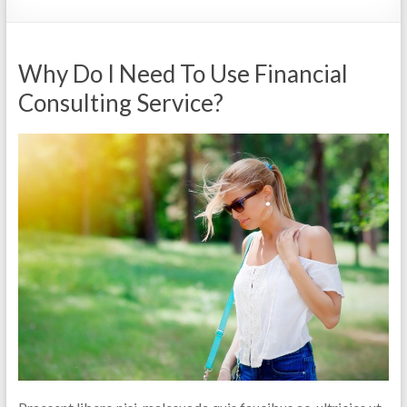
Why Do I Need To Use Financial
Consulting Service?