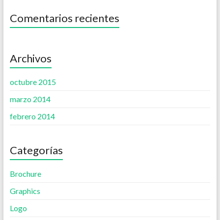
Comentarios recientes
Archivos
octubre 2015
marzo 2014
febrero 2014
Categorías
Brochure
Graphics
Logo