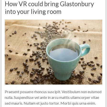
How VR could bring Glastonbury
into your living room
Praesent posuere rhoncus suscipit. Vestibulum non euismod
nulla. Suspendisse vel ante in arcu mattis ullamcorper vitae
sed mauris. Nullam et justo tortor. Morbi quis urna enim.